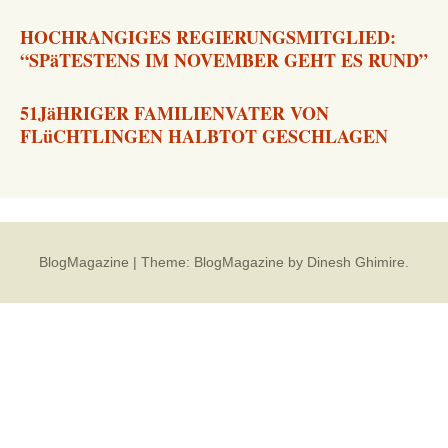
HOCHRANGIGES REGIERUNGSMITGLIED:
“SPäTESTENS IM NOVEMBER GEHT ES RUND”
51JäHRIGER FAMILIENVATER VON
FLüCHTLINGEN HALBTOT GESCHLAGEN
BlogMagazine
|
Theme: BlogMagazine by
Dinesh Ghimire
.