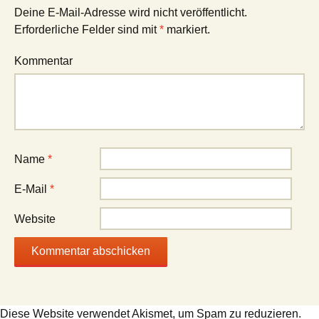
Deine E-Mail-Adresse wird nicht veröffentlicht.
Erforderliche Felder sind mit
*
markiert.
Kommentar
Name
*
E-Mail
*
Website
Diese Website verwendet Akismet, um Spam zu reduzieren.