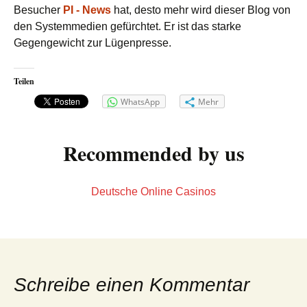
Besucher
PI - News
hat, desto mehr wird dieser Blog von
den Systemmedien gefürchtet. Er ist das starke
Gegengewicht zur Lügenpresse.
Teilen
WhatsApp
Mehr
Recommended by us
Deutsche Online Casinos
Schreibe einen Kommentar