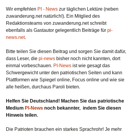
Wir empfehlen
PI - News
zur täglichen Lektüre (neben
zuwanderung.net natürlich!). Ein Mitglied des
Redaktionsteams von zuwanderung.net schreibt
ebenfalls als Gastautor gelegentlich Beiträge für
pi-
news.net
.
Bitte teilen Sie diesen Beitrag und sorgen Sie damit dafür,
dass Leser, die
pi-news
bisher noch nicht kannten, dort
einmal vorbeschauen.
PI-News
ist wie gesagt das
Schwergewicht unter den patriotischen Seiten und kann
Plattformen wie Spiegel online, Focus online und wie sie
alle heißen, durchaus Paroli bieten.
Helfen Sie Deutschland! Machen Sie das patriotische
Medium
PI-News
noch bekannter, indem Sie diesen
Hinweis teilen.
Die Patrioten brauchen ein starkes Sprachrohr! Je mehr