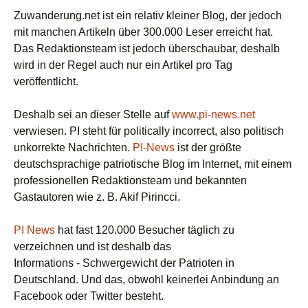
Zuwanderung.net ist ein relativ kleiner Blog, der jedoch
mit manchen Artikeln über 300.000 Leser erreicht hat.
Das Redaktionsteam ist jedoch überschaubar, deshalb
wird in der Regel auch nur ein Artikel pro Tag
veröffentlicht.
Deshalb sei an dieser Stelle auf
www.pi-news.net
verwiesen. PI steht für politically incorrect, also politisch
unkorrekte Nachrichten.
PI-News
ist der größte
deutschsprachige patriotische Blog im Internet, mit einem
professionellen Redaktionsteam und bekannten
Gastautoren wie z. B. Akif Pirincci.
PI News
hat fast 120.000 Besucher täglich zu
verzeichnen und ist deshalb das
Informations - Schwergewicht der Patrioten in
Deutschland. Und das, obwohl keinerlei Anbindung an
Facebook oder Twitter besteht.