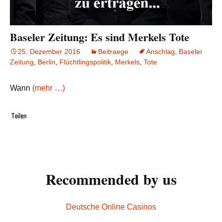
Baseler Zeitung: Es sind Merkels Tote
25. Dezember 2016
Beitraege
Anschlag
,
Baseler
Zeitung
,
Berlin
,
Flüchtlingspolitik
,
Merkels
,
Tote
Wann
(mehr …)
Recommended by us
Deutsche Online Casinos