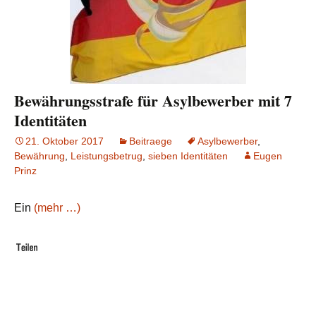
Bewährungsstrafe für Asylbewerber mit 7
Identitäten
21. Oktober 2017
Beitraege
Asylbewerber
,
Bewährung
,
Leistungsbetrug
,
sieben Identitäten
Eugen
Prinz
Ein
(mehr …)