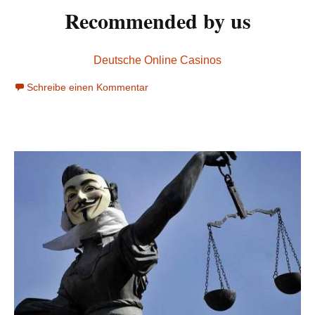
Recommended by us
Deutsche Online Casinos
Schreibe einen Kommentar