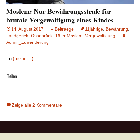
Moslem: Nur Bewährungsstrafe für
brutale Vergewaltigung eines Kindes
14. August 2017
Beitraege
11jährige
,
Bewährung
,
Landgericht Osnabrück
,
Täter Moslem
,
Vergewaltigung
Admin_Zuwanderung
Im
(mehr …)
Zeige alle 2 Kommentare