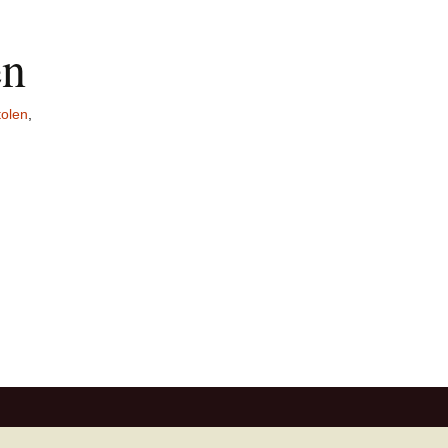
en
tolen
,