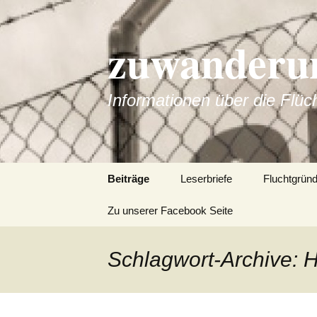
zuwanderun
Informationen über die Flüc
Springe
Beiträge
Leserbriefe
Fluchtgrün
zum
Inhalt
Zu unserer Facebook Seite
Schlagwort-Archive: 