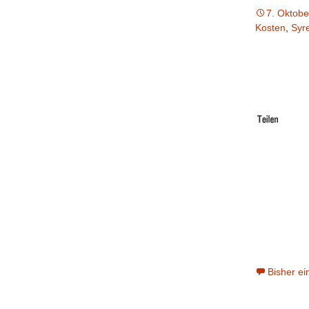
7. Oktobe
Kosten
,
Syr
Bisher e