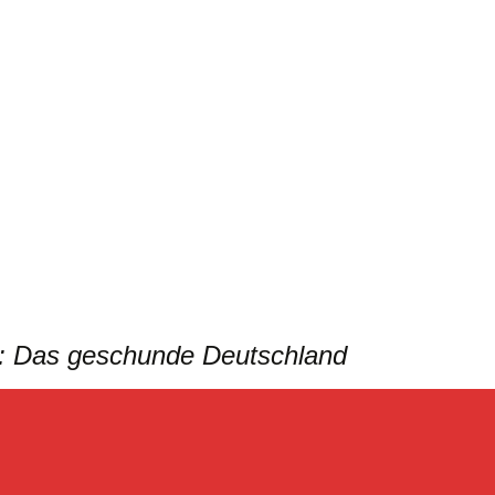
mut: Das geschunde Deutschland