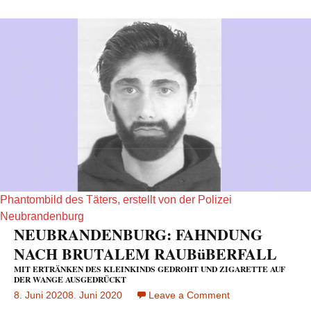
Phantombild des Täters, erstellt von der Polizei
Neubrandenburg
NEUBRANDENBURG: FAHNDUNG
NACH BRUTALEM RAUBüBERFALL
MIT ERTRÄNKEN DES KLEINKINDS GEDROHT UND ZIGARETTE AUF
DER WANGE AUSGEDRÜCKT
8. Juni 2020
8. Juni 2020
Leave a Comment
on
NEUBRANDENBU