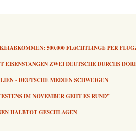
KEIABKOMMEN: 500.000 FLüCHTLINGE PER FLU
T EISENSTANGEN ZWEI DEUTSCHE DURCHS DORF
ALIEN - DEUTSCHE MEDIEN SCHWEIGEN
TESTENS IM NOVEMBER GEHT ES RUND”
NGEN HALBTOT GESCHLAGEN