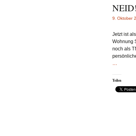
NEID
9. Oktober 
Jetzt ist 
Wohnung Sp
noch als TN
persönlich
…
Teilen