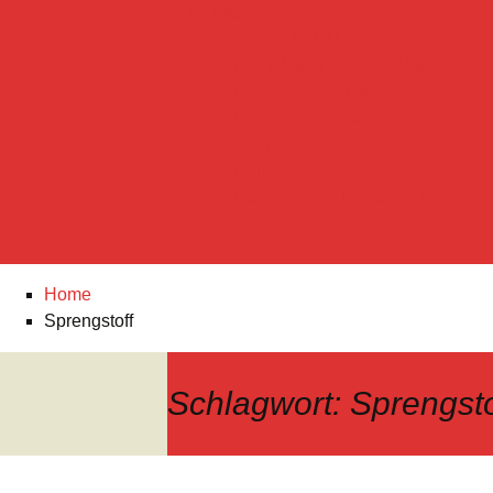
HOME
IMPRESSUM
DATENSCHUTZERKLäRUNG
Non Gamstop Casinos
Beste Online Casino
Online Casinos
Neue Casino-seiten 2025
Casino Ohne Deutsche Lizenz
TWEETS
VIDEOS
Home
Sprengstoff
Schlagwort:
Sprengsto