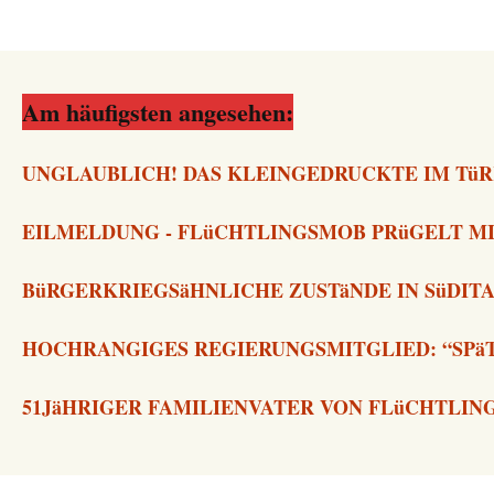
Am häufigsten angesehen:
UNGLAUBLICH! DAS KLEINGEDRUCKTE IM TüR
EILMELDUNG - FLüCHTLINGSMOB PRüGELT MI
BüRGERKRIEGSäHNLICHE ZUSTäNDE IN SüDIT
HOCHRANGIGES REGIERUNGSMITGLIED: “SPä
51JäHRIGER FAMILIENVATER VON FLüCHTLI