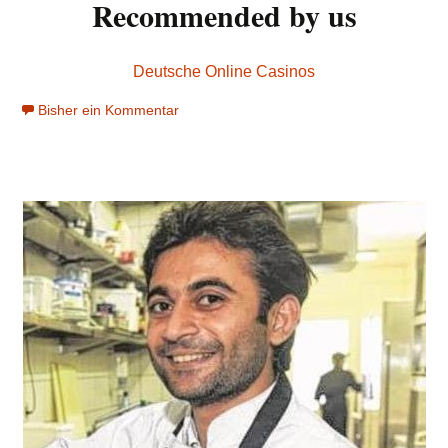
Recommended by us
Deutsche Online Casinos
Bisher ein Kommentar