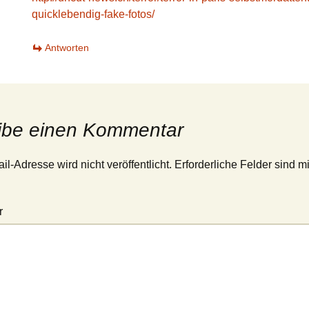
quicklebendig-fake-fotos/
Antworten
ibe einen Kommentar
l-Adresse wird nicht veröffentlicht.
Erforderliche Felder sind m
r