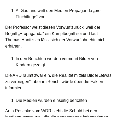
A. Gauland wirft den Medien Propaganda „pro
Flüchtlinge“ vor.
Der Professor weist diesen Vorwurf zurück, weil der
Begriff „Propaganda“ ein Kampfbegriff sei und laut
Thomas Hanitzsch lässt sich der Vorwurf ohnehin nicht
erhärten.
In den Berichten werden vermehrt Bilder von
Kindern gezeigt.
Die ARD räumt zwar ein, die Realität mittels Bilder „etwas
zu verbiegen“, aber im Bericht würde über die Fakten
informiert.
Die Medien würden einseitig berichten
Anja Reschke vom WDR sieht die Schuld bei den