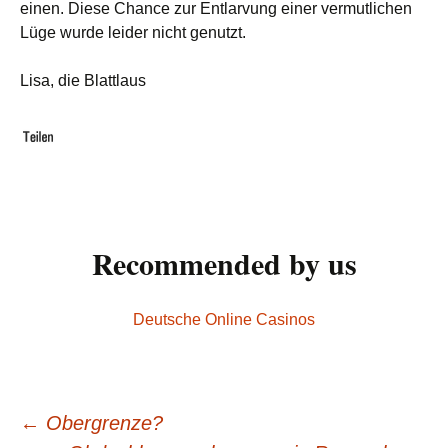
einen. Diese Chance zur Entlarvung einer vermutlichen
Lüge wurde leider nicht genutzt.
Lisa, die Blattlaus
Recommended by us
Deutsche Online Casinos
←
Obergrenze?