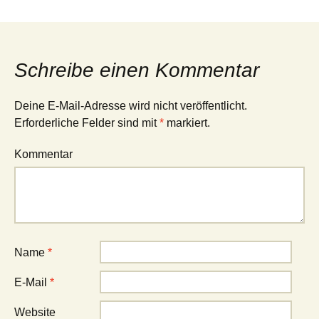
Schreibe einen Kommentar
Deine E-Mail-Adresse wird nicht veröffentlicht.
Erforderliche Felder sind mit
*
markiert.
Kommentar
Name
*
E-Mail
*
Website