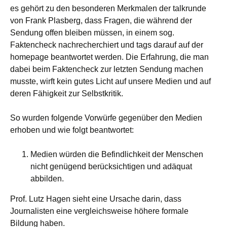
es
gehört zu den besonderen Merkmalen der talkrunde
von Frank Plasberg, dass Fragen, die während der
Sendung offen bleiben müssen, in einem sog.
Faktencheck nachrecherchiert und tags darauf auf der
homepage beantwortet werden. Die Erfahrung, die man
dabei beim Faktencheck zur letzten Sendung machen
musste, wirft kein gutes Licht auf unsere Medien und auf
deren Fähigkeit zur Selbstkritik.
So wurden folgende Vorwürfe gegenüber den Medien
erhoben und wie folgt beantwortet:
Medien würden die Befindlichkeit der Menschen
nicht genügend berücksichtigen und adäquat
abbilden.
Prof. Lutz Hagen sieht eine Ursache darin, dass
Journalisten eine vergleichsweise höhere formale
Bildung haben.