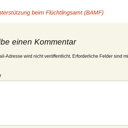
nterstützung beim Flüchtlingsamt (BAMF)
ibe einen Kommentar
l-Adresse wird nicht veröffentlicht.
Erforderliche Felder sind m
r