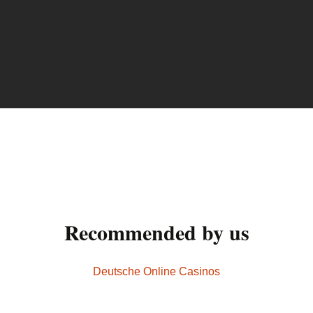
Recommended by us
Deutsche Online Casinos