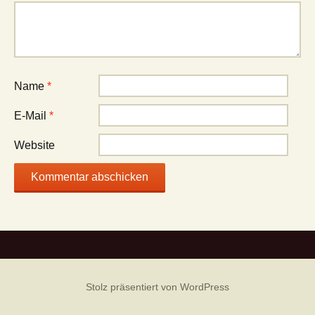
Name
*
E-Mail
*
Website
Stolz präsentiert von WordPress