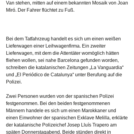
Van stehen, mitten auf einem bekannten Mosaik von Joan
Miró. Der Fahrer flüchtet zu Fuß.
Bei dem Tatfahrzeug handelt es sich um einen weißen
Lieferwagen einer Leihwagenfirma. Ein zweiter
Lieferwagen, mit dem die Attentäter womöglich hätten
fliehen wollen, sei nahe Barcelona gefunden worden,
schreiben die katalanischen Zeitungen „La Vanguardia“
und „El Periódico de Catalunya“ unter Berufung auf die
Polizei.
Zwei Personen wurden von der spanischen Polizei
festgenommen. Bei den beiden festgenommenen
Männern handele es sich um einen Marokkaner und
einen Einwohner der spanischen Exklave Melilla, erklärte
der katalanische Polizeichef Josep Lluís Trapero am
späten Donnerstagabend. Beide stünden direkt in