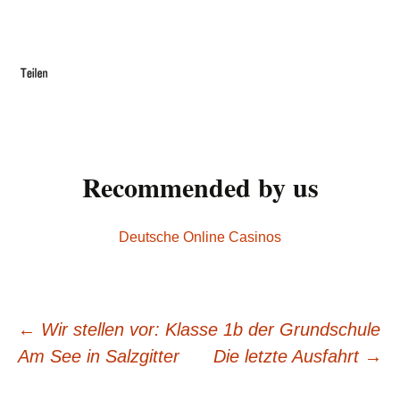
Recommended by us
Deutsche Online Casinos
←
Wir stellen vor: Klasse 1b der Grundschule
Beitrags-
Am See in Salzgitter
Die letzte Ausfahrt
→