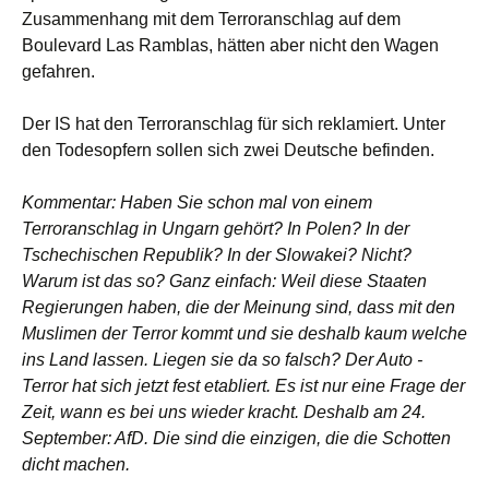
Zusammenhang mit dem Terroranschlag auf dem
Boulevard Las Ramblas, hätten aber nicht den Wagen
gefahren.
Der IS hat den Terroranschlag für sich reklamiert. Unter
den Todesopfern sollen sich zwei Deutsche befinden.
Kommentar: Haben Sie schon mal von einem
Terroranschlag in Ungarn gehört? In Polen? In der
Tschechischen Republik? In der Slowakei? Nicht?
Warum ist das so? Ganz einfach: Weil diese Staaten
Regierungen haben, die der Meinung sind, dass mit den
Muslimen der Terror kommt und sie deshalb kaum welche
ins Land lassen. Liegen sie da so falsch? Der Auto -
Terror hat sich jetzt fest etabliert. Es ist nur eine Frage der
Zeit, wann es bei uns wieder kracht. Deshalb am 24.
September: AfD. Die sind die einzigen, die die Schotten
dicht machen.