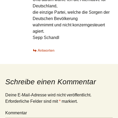
Deutschland,
die einzige Partei, welche die Sorgen der
Deutschen Bevölkerung
wahrnimmt und nicht konzerngesteuert
agiert.
Sepp Schandl
Antworten
Schreibe einen Kommentar
Deine E-Mail-Adresse wird nicht veröffentlicht.
Erforderliche Felder sind mit
*
markiert.
Kommentar