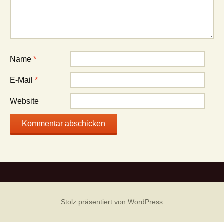
Name
*
E-Mail
*
Website
Stolz präsentiert von WordPress