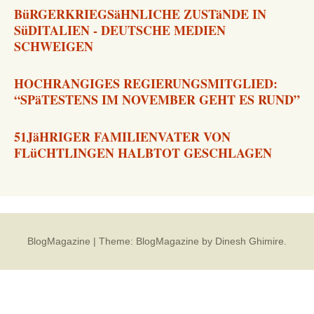
BüRGERKRIEGSäHNLICHE ZUSTäNDE IN
SüDITALIEN - DEUTSCHE MEDIEN
SCHWEIGEN
HOCHRANGIGES REGIERUNGSMITGLIED:
“SPäTESTENS IM NOVEMBER GEHT ES RUND”
51JäHRIGER FAMILIENVATER VON
FLüCHTLINGEN HALBTOT GESCHLAGEN
BlogMagazine
|
Theme: BlogMagazine by
Dinesh Ghimire
.