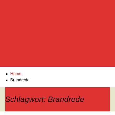
SPENDENAUFRUF
HOME
IMPRESSUM
DATENSCHUTZERKLäRUNG
Non Gamstop Casinos
Beste Online Casino
Online Casinos
Neue Casino-seiten 2025
Casino Ohne Deutsche Lizenz
TWEETS
VIDEOS
Home
Brandrede
Schlagwort:
Brandrede