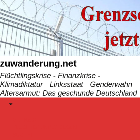
Skip
to
content
zuwanderung.net
Flüchtlingskrise - Finanzkrise -
Klimadiktatur - Linksstaat - Genderwahn -
Altersarmut: Das geschunde Deutschland
Menu
BEITRäGE
FLUCHTGRÜNDE/FOLGEN
SUCHEN