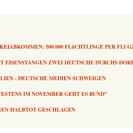
KEIABKOMMEN: 500.000 FLüCHTLINGE PER FLU
T EISENSTANGEN ZWEI DEUTSCHE DURCHS DORF
ALIEN - DEUTSCHE MEDIEN SCHWEIGEN
TESTENS IM NOVEMBER GEHT ES RUND”
NGEN HALBTOT GESCHLAGEN