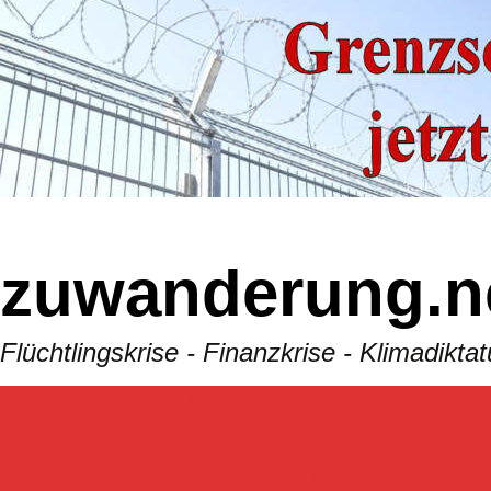
Skip
to
content
zuwanderung.n
Flüchtlingskrise - Finanzkrise - Klimadik
BEITRäGE
FLUCHTGRÜNDE/FOLGEN
SUCHEN
SPENDENAUFRUF