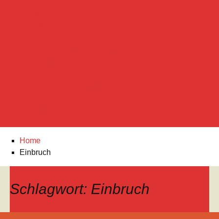
SPENDENAUFRUF
HOME
IMPRESSUM
DATENSCHUTZERKLäRUNG
Non Gamstop Casinos
Beste Online Casino
Online Casinos
Neue Casino-seiten 2025
Casino Ohne Deutsche Lizenz
TWEETS
VIDEOS
Home
Einbruch
Schlagwort:
Einbruch