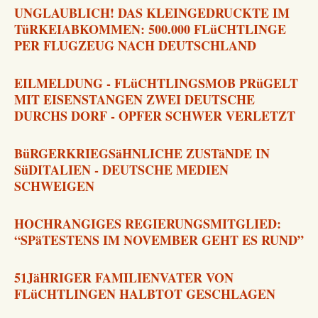
UNGLAUBLICH! DAS KLEINGEDRUCKTE IM
TüRKEIABKOMMEN: 500.000 FLüCHTLINGE
PER FLUGZEUG NACH DEUTSCHLAND
EILMELDUNG - FLüCHTLINGSMOB PRüGELT
MIT EISENSTANGEN ZWEI DEUTSCHE
DURCHS DORF - OPFER SCHWER VERLETZT
BüRGERKRIEGSäHNLICHE ZUSTäNDE IN
SüDITALIEN - DEUTSCHE MEDIEN
SCHWEIGEN
HOCHRANGIGES REGIERUNGSMITGLIED:
“SPäTESTENS IM NOVEMBER GEHT ES RUND”
51JäHRIGER FAMILIENVATER VON
FLüCHTLINGEN HALBTOT GESCHLAGEN