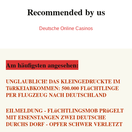
Recommended by us
Deutsche Online Casinos
Am häufigsten angesehen:
UNGLAUBLICH! DAS KLEINGEDRUCKTE IM
TüRKEIABKOMMEN: 500.000 FLüCHTLINGE
PER FLUGZEUG NACH DEUTSCHLAND
EILMELDUNG - FLüCHTLINGSMOB PRüGELT
MIT EISENSTANGEN ZWEI DEUTSCHE
DURCHS DORF - OPFER SCHWER VERLETZT