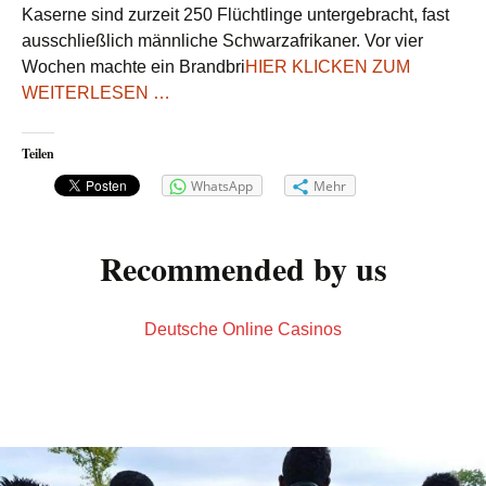
Kaserne sind zurzeit 250 Flüchtlinge untergebracht, fast
ausschließlich männliche Schwarzafrikaner. Vor vier
Wochen machte ein Brandbri
HIER KLICKEN ZUM
WEITERLESEN …
Teilen
WhatsApp
Mehr
Recommended by us
Deutsche Online Casinos