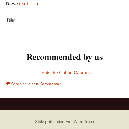
Diese
(mehr …)
Recommended by us
Deutsche Online Casinos
Schreibe einen Kommentar
Stolz präsentiert von WordPress