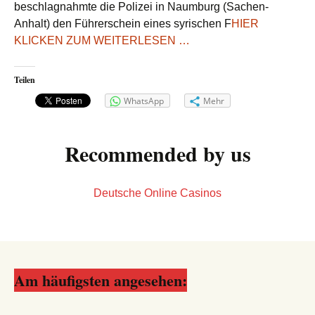
MIGRANTENGEWALT
beschlagnahmte die Polizei in Naumburg (Sachen-
DEN
Anhalt) den Führerschein eines syrischen F
HIER
SCHWANZ
KLICKEN ZUM WEITERLESEN …
EIN
Teilen
WhatsApp
Mehr
Recommended by us
Deutsche Online Casinos
Am häufigsten angesehen: