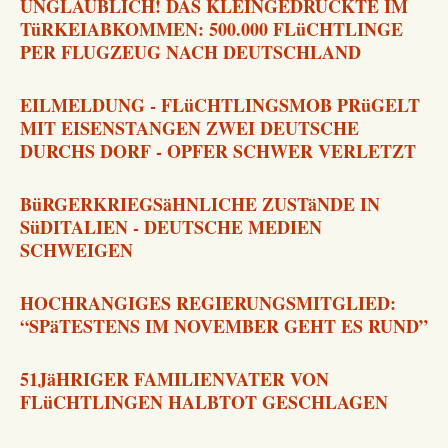
UNGLAUBLICH! DAS KLEINGEDRUCKTE IM
TüRKEIABKOMMEN: 500.000 FLüCHTLINGE
PER FLUGZEUG NACH DEUTSCHLAND
EILMELDUNG - FLüCHTLINGSMOB PRüGELT
MIT EISENSTANGEN ZWEI DEUTSCHE
DURCHS DORF - OPFER SCHWER VERLETZT
BüRGERKRIEGSäHNLICHE ZUSTäNDE IN
SüDITALIEN - DEUTSCHE MEDIEN
SCHWEIGEN
HOCHRANGIGES REGIERUNGSMITGLIED:
“SPäTESTENS IM NOVEMBER GEHT ES RUND”
51JäHRIGER FAMILIENVATER VON
FLüCHTLINGEN HALBTOT GESCHLAGEN