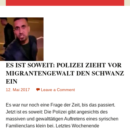
ES IST SOWEIT: POLIZEI ZIEHT VOR
MIGRANTENGEWALT DEN SCHWANZ
EIN
12. Mai 2017
Leave a Comment
on
ES
IST
Es war nur noch eine Frage der Zeit, bis das passiert.
SOWEIT:
Jetzt ist es soweit: Die Polizei gibt angesichts des
POLIZEI
massiven und gewalttätigen Auftretens eines syrischen
ZIEHT
Familienclans klein bei. Letztes Wochenende
VOR