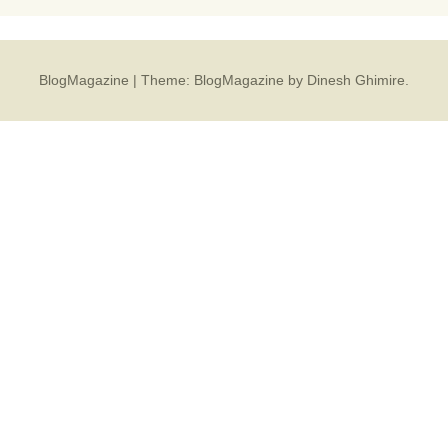
BlogMagazine
|
Theme: BlogMagazine by
Dinesh Ghimire
.