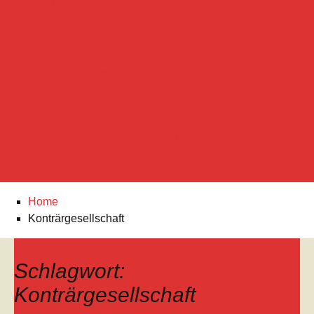
SPENDENAUFRUF
HOME
IMPRESSUM
DATENSCHUTZERKLäRUNG
Non Gamstop Casinos
Beste Online Casino
Online Casinos
Neue Casino-seiten 2025
Casino Ohne Deutsche Lizenz
TWEETS
VIDEOS
Home
Konträrgesellschaft
Schlagwort:
Konträrgesellschaft