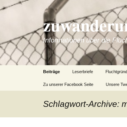
zuwanderun
Informationen über die Flüc
Springe
Beiträge
Leserbriefe
Fluchtgrün
zum
Inhalt
Zu unserer Facebook Seite
Unsere Tw
Schlagwort-Archive: 