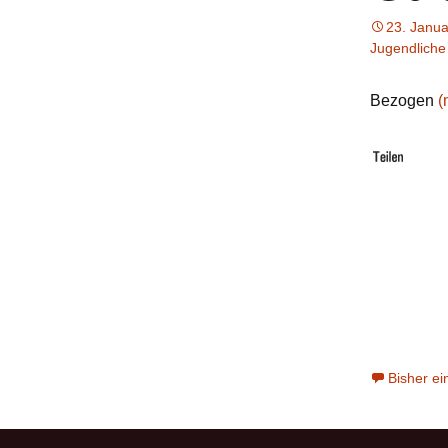
23. Janu
Jugendliche
Bezogen
(
Bisher e