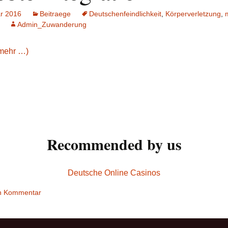
ar 2016
Beitraege
Deutschenfeindlichkeit
,
Körperverletzung
,
Admin_Zuwanderung
mehr …)
Recommended by us
Deutsche Online Casinos
in Kommentar