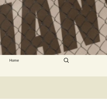
Suche
Home
nach:
Impressum
Datenschutzerklärung
Non Gamstop Casinos
Beste Online Casino