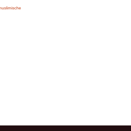
muslimische