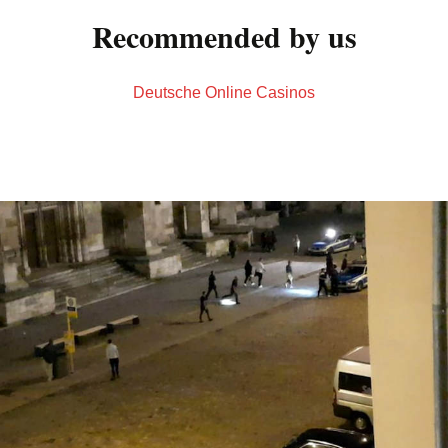
Recommended by us
Deutsche Online Casinos