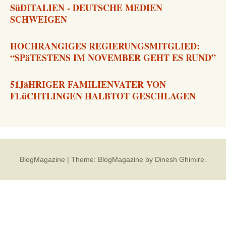
SüDITALIEN - DEUTSCHE MEDIEN
SCHWEIGEN
HOCHRANGIGES REGIERUNGSMITGLIED:
“SPäTESTENS IM NOVEMBER GEHT ES RUND”
51JäHRIGER FAMILIENVATER VON
FLüCHTLINGEN HALBTOT GESCHLAGEN
BlogMagazine
|
Theme: BlogMagazine by
Dinesh Ghimire
.