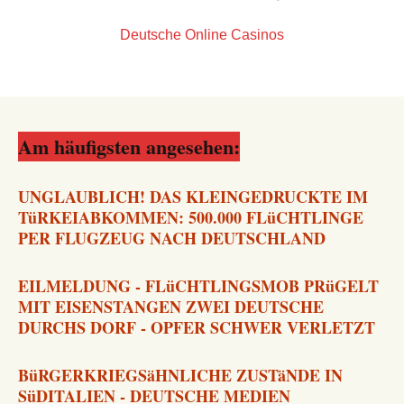
Deutsche Online Casinos
Am häufigsten angesehen:
UNGLAUBLICH! DAS KLEINGEDRUCKTE IM
TüRKEIABKOMMEN: 500.000 FLüCHTLINGE
PER FLUGZEUG NACH DEUTSCHLAND
EILMELDUNG - FLüCHTLINGSMOB PRüGELT
MIT EISENSTANGEN ZWEI DEUTSCHE
DURCHS DORF - OPFER SCHWER VERLETZT
BüRGERKRIEGSäHNLICHE ZUSTäNDE IN
SüDITALIEN - DEUTSCHE MEDIEN