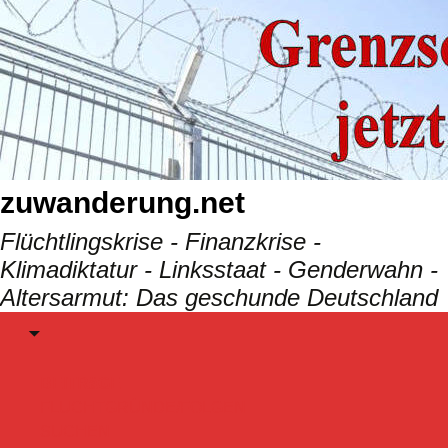
Skip
to
content
zuwanderung.net
Flüchtlingskrise - Finanzkrise -
Klimadiktatur - Linksstaat - Genderwahn -
Altersarmut: Das geschunde Deutschland
Menu
BEITRäGE
FLUCHTGRÜNDE/FOLGEN
SUCHEN