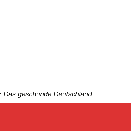
mut: Das geschunde Deutschland