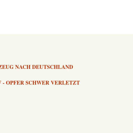
GZEUG NACH DEUTSCHLAND
 - OPFER SCHWER VERLETZT