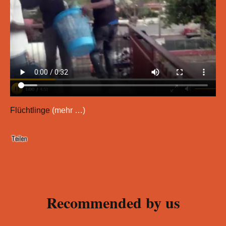
Flüchtlinge
(mehr …)
Recommended by us