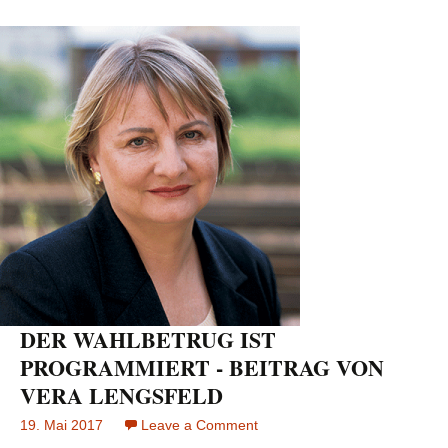
DER WAHLBETRUG IST
PROGRAMMIERT - BEITRAG VON
VERA LENGSFELD
19. Mai 2017
Leave a Comment
on
DER