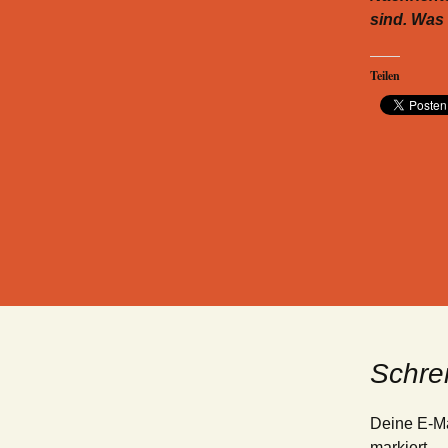
sind. Was
Teilen
Schre
Deine E-Mai
markiert.