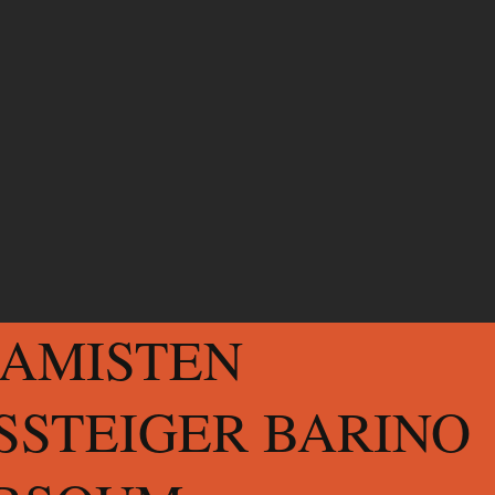
LAMISTEN
SSTEIGER BARINO