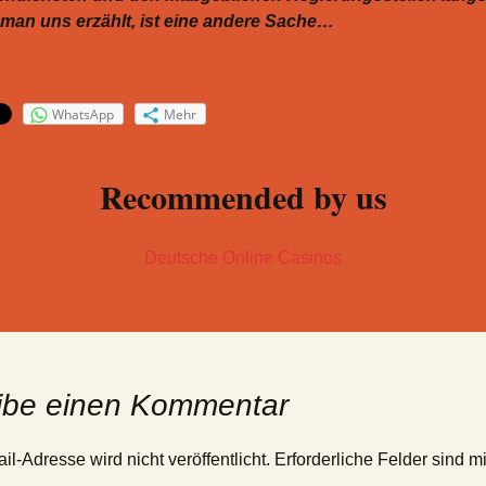
 man uns erzählt, ist eine andere Sache…
WhatsApp
Mehr
Recommended by us
Deutsche Online Casinos
ibe einen Kommentar
l-Adresse wird nicht veröffentlicht.
Erforderliche Felder sind m