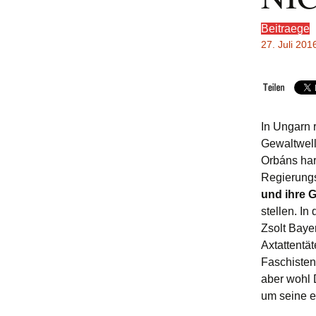
Beitraege
27. Juli 201
In Ungarn 
Gewaltwell
Orbáns hart
Regierungs
und ihre 
stellen. In
Zsolt Baye
Axtattentät
Faschisten 
aber wohl 
um seine e