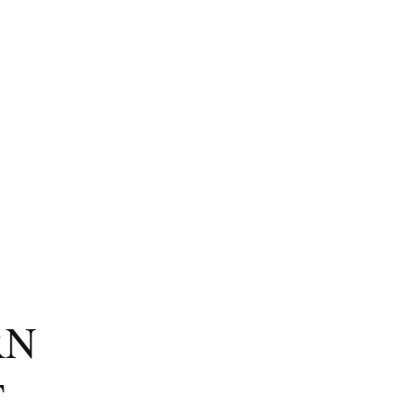
RN
T…