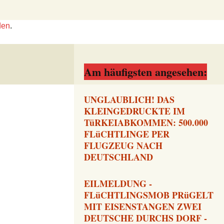
den
.
Am häufigsten angesehen:
UNGLAUBLICH! DAS
KLEINGEDRUCKTE IM
TüRKEIABKOMMEN: 500.000
FLüCHTLINGE PER
FLUGZEUG NACH
DEUTSCHLAND
EILMELDUNG -
FLüCHTLINGSMOB PRüGELT
MIT EISENSTANGEN ZWEI
DEUTSCHE DURCHS DORF -