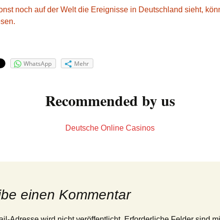
nst noch auf der Welt die Ereignisse in Deutschland sieht, kön
esen.
WhatsApp
Mehr
Recommended by us
Deutsche Online Casinos
ibe einen Kommentar
l-Adresse wird nicht veröffentlicht.
Erforderliche Felder sind m