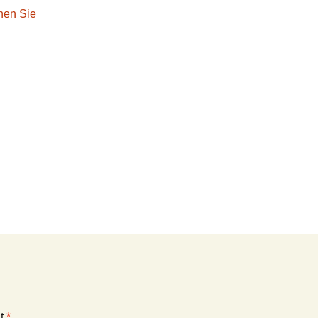
nen Sie
it
*