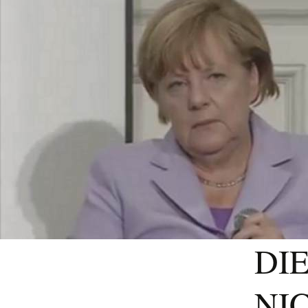
DI
NI