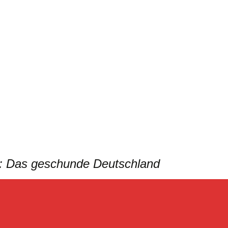
mut: Das geschunde Deutschland