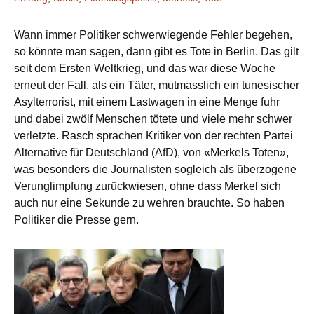
Wann
immer Politiker schwerwiegende Fehler begehen,
so könnte man sagen, dann gibt es Tote in Berlin. Das gilt
seit dem Ersten Weltkrieg, und das war diese Woche
erneut der Fall, als ein Täter, mutmasslich ein tunesischer
Asylterrorist, mit einem Lastwagen in eine Menge fuhr
und dabei zwölf Menschen tötete und viele mehr schwer
verletzte. Rasch sprachen Kritiker von der rechten Partei
Alternative für Deutschland (AfD), von «Merkels Toten»,
was besonders die Journalisten sogleich als überzogene
Verunglimpfung zurückwiesen, ohne dass Merkel sich
auch nur eine Sekunde zu wehren brauchte. So haben
Politiker die Presse gern.