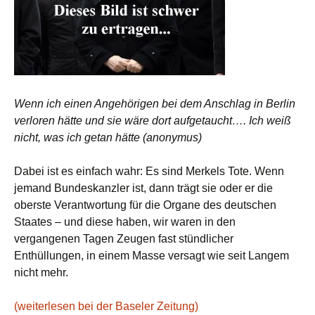
Wenn ich einen Angehörigen bei dem Anschlag in Berlin
verloren hätte und sie wäre dort aufgetaucht…. Ich weiß
nicht, was ich getan hätte (anonymus)
Dabei ist es einfach wahr: Es sind Merkels Tote. Wenn
jemand Bundeskanzler ist, dann trägt sie oder er die
oberste Verantwortung für die Organe des deutschen
Staates – und diese haben, wir waren in den
vergangenen Tagen Zeugen fast stündlicher
Enthüllungen, in einem Masse versagt wie seit Langem
nicht mehr.
(weiterlesen bei der Baseler Zeitung)