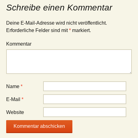
Schreibe einen Kommentar
Deine E-Mail-Adresse wird nicht veröffentlicht.
Erforderliche Felder sind mit
*
markiert.
Kommentar
Name
*
E-Mail
*
Website