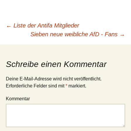
←
Liste der Antifa Mitglieder
Beitrags-
Sieben neue weibliche AfD - Fans
→
Navigation
Schreibe einen Kommentar
Deine E-Mail-Adresse wird nicht veröffentlicht.
Erforderliche Felder sind mit
*
markiert.
Kommentar