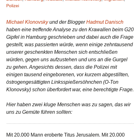
Polizei
Michael
Klonovsky
und der Blogger
Hadmut Danisch
haben eine treffende Analyse zu den Krawallen beim G20
Gipfel in Hamburg geschrieben und dabei auch die Frage
gestellt, was passierten würde, wenn einige zehntausend
unserer geschenkten Menschen sich entschließen
würden, gegen uns aufzustehen und uns an die Gurgel
zu gehen. Angesichts dessen, dass die Polizei mit
einigen tausend eingeborenen, vor kurzem abgestillten,
östrogengesättigten Linksspießersöhnchen (O-Ton
Klonovsky) schon überfordert war, eine berechtigte Frage.
Hier haben zwei kluge Menschen was zu sagen, das wir
uns zu Gemüte führen sollten:
Mit 20.000 Mann eroberte Titus Jerusalem. Mit 20.000