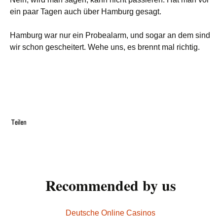
ein paar Tagen auch über Hamburg gesagt.
Hamburg war nur ein Probealarm, und sogar an dem sind
wir schon gescheitert. Wehe uns, es brennt mal richtig.
Recommended by us
Deutsche Online Casinos