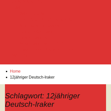
SPENDENAUFRUF
HOME
IMPRESSUM
DATENSCHUTZERKLäRUNG
Non Gamstop Casinos
Beste Online Casino
Online Casinos
Neue Casino-seiten 2025
Casino Ohne Deutsche Lizenz
TWEETS
VIDEOS
Home
12jähriger Deutsch-Iraker
Schlagwort:
12jähriger
Deutsch-Iraker