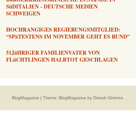
SüDITALIEN - DEUTSCHE MEDIEN
SCHWEIGEN
HOCHRANGIGES REGIERUNGSMITGLIED:
“SPäTESTENS IM NOVEMBER GEHT ES RUND”
51JäHRIGER FAMILIENVATER VON
FLüCHTLINGEN HALBTOT GESCHLAGEN
BlogMagazine
|
Theme: BlogMagazine by
Dinesh Ghimire
.