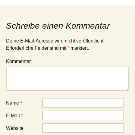
Schreibe einen Kommentar
Deine E-Mail-Adresse wird nicht veröffentlicht.
Erforderliche Felder sind mit
*
markiert.
Kommentar
Name
*
E-Mail
*
Website