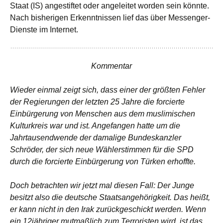
Staat (IS) angestiftet oder angeleitet worden sein könnte.
Nach bisherigen Erkenntnissen lief das über Messenger-
Dienste im Internet.
Kommentar
Wieder einmal zeigt sich, dass einer der größten Fehler
der Regierungen der letzten 25 Jahre die forcierte
Einbürgerung von Menschen aus dem muslimischen
Kulturkreis war und ist. Angefangen hatte um die
Jahrtausendwende der damalige Bundeskanzler
Schröder, der sich neue Wählerstimmen für die SPD
durch die forcierte Einbürgerung von Türken erhoffte.
Doch betrachten wir jetzt mal diesen Fall: Der Junge
besitzt also die deutsche Staatsangehörigkeit. Das heißt,
er kann nicht in den Irak zurückgeschickt werden. Wenn
ein 12jähriger mutmaßlich zum Terroristen wird, ist das