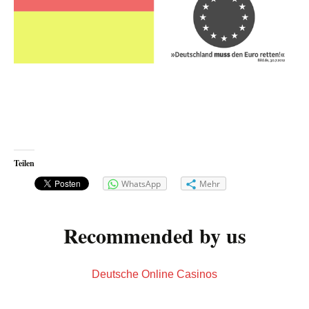
Teilen
WhatsApp
Mehr
Recommended by us
Deutsche Online Casinos