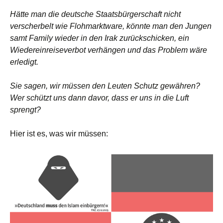
Hätte man die deutsche Staatsbürgerschaft nicht
verscherbelt wie Flohmarktware, könnte man den Jungen
samt Family wieder in den Irak zurückschicken, ein
Wiedereinreiseverbot verhängen und das Problem wäre
erledigt.
Sie sagen, wir müssen den Leuten Schutz gewähren?
Wer schützt uns dann davor, dass er uns in die Luft
sprengt?
Hier ist es, was wir müssen: