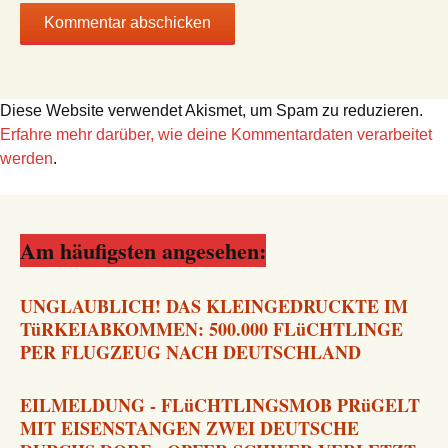
Diese Website verwendet Akismet, um Spam zu reduzieren.
Erfahre mehr darüber, wie deine Kommentardaten verarbeitet
werden
.
Am häufigsten angesehen:
UNGLAUBLICH! DAS KLEINGEDRUCKTE IM
TüRKEIABKOMMEN: 500.000 FLüCHTLINGE
PER FLUGZEUG NACH DEUTSCHLAND
EILMELDUNG - FLüCHTLINGSMOB PRüGELT
MIT EISENSTANGEN ZWEI DEUTSCHE