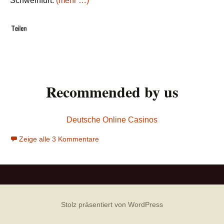
Schweinfurt.
(mehr …)
Recommended by us
Deutsche Online Casinos
Zeige alle 3 Kommentare
Stolz präsentiert von WordPress