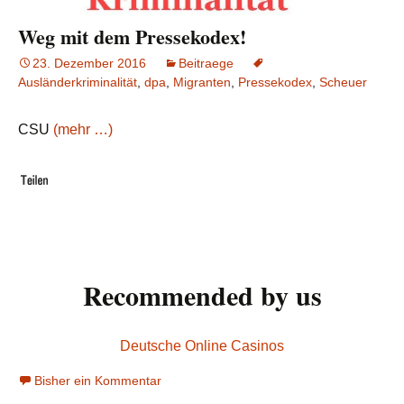
Weg mit dem Pressekodex!
23. Dezember 2016
Beitraege
Ausländerkriminalität
,
dpa
,
Migranten
,
Pressekodex
,
Scheuer
CSU
(mehr …)
Recommended by us
Deutsche Online Casinos
Bisher ein Kommentar