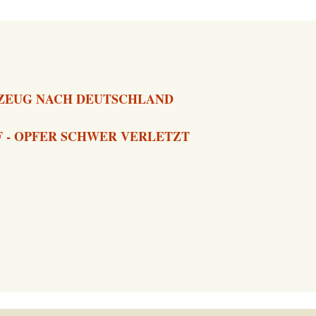
GZEUG NACH DEUTSCHLAND
 - OPFER SCHWER VERLETZT