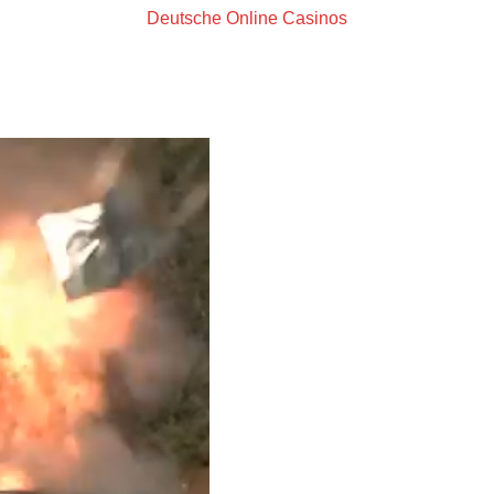
Deutsche Online Casinos