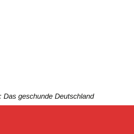
mut: Das geschunde Deutschland