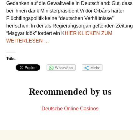
Gedanken auf die Gewaltwelle in Deutschland: Gut, dass
UNGARN
bei ihnen dank Ministerpräsident Viktor Orbáns harter
NICHT
Flüchtlingspolitik keine “deutschen Verhältnisse”
GANZ
UNRECHT…
herrschen. In der als Regierungsorgan geltenden Zeitung
“Magyar Idök” fordert ein K
HIER KLICKEN ZUM
WEITERLESEN …
Teilen
WhatsApp
Mehr
Recommended by us
Deutsche Online Casinos