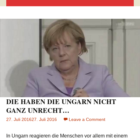
DIE HABEN DIE UNGARN NICHT
GANZ UNRECHT…
27. Juli 2016
27. Juli 2016
Leave a Comment
on
DIE
HABEN
In Ungarn reagieren die Menschen vor allem mit einem
DIE