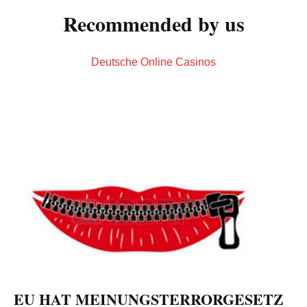
Recommended by us
Deutsche Online Casinos
EU HAT MEINUNGSTERRORGESETZ