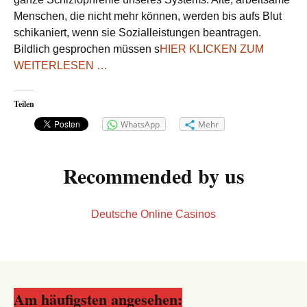
Menschen, die nicht mehr können, werden bis aufs Blut
schikaniert, wenn sie Sozialleistungen beantragen.
Bildlich gesprochen müssen s
HIER KLICKEN ZUM
WEITERLESEN …
Teilen
WhatsApp
Mehr
Recommended by us
Deutsche Online Casinos
Am häufigsten angesehen: