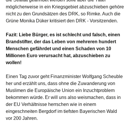
möglicherweise in ein Kriegsgebiet abzuschieben gehöre
nicht zu den Grundsätzen des DRK, so Rimke. Auch die
Grüne Monika Düker kritisiert den DRK - Vorsitzenden.
Fazit: Liebe Bürger, es ist schlecht und falsch, einen
Brandstifter, der das Leben von mehreren hundert
Menschen gefährdet und einen Schaden von 10
Millionen Euro verursacht hat, abzuschieben zu
wollen!
Einen Tag zuvor geht Finanzminister Wolfgang Scheuble
her und erzählt uns, dass ohne die Zuwanderung von
Muslimen die Europäische Union ein Inzuchtproblem
bekommen würde. Er will uns also weismachen, dass in
der EU Verhältnisse herrschen wie in einem
eingeschneiten Bergdorf im tiefsten Bayerischen Wald
vor 200 Jahren.