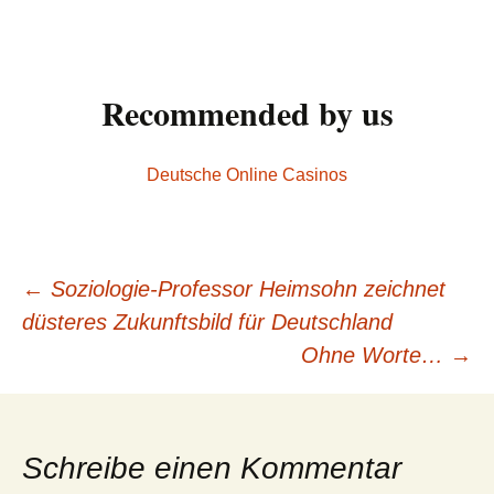
Recommended by us
Deutsche Online Casinos
←
Soziologie-Professor Heimsohn zeichnet
Beitrags-
düsteres Zukunftsbild für Deutschland
Ohne Worte…
→
Navigation
Schreibe einen Kommentar