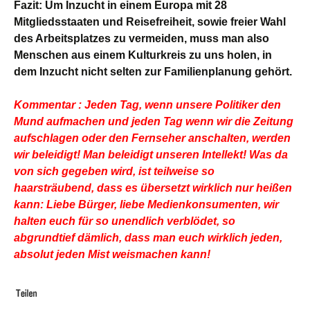
Fazit: Um Inzucht in einem Europa mit 28
Mitgliedsstaaten und Reisefreiheit, sowie freier Wahl
des Arbeitsplatzes zu vermeiden, muss man also
Menschen aus einem Kulturkreis zu uns holen, in
dem Inzucht nicht selten zur Familienplanung gehört.
Kommentar : Jeden Tag, wenn unsere Politiker den
Mund aufmachen und jeden Tag wenn wir die Zeitung
aufschlagen oder den Fernseher anschalten, werden
wir beleidigt! Man beleidigt unseren Intellekt! Was da
von sich gegeben wird, ist teilweise so
haarsträubend, dass es übersetzt wirklich nur heißen
kann: Liebe Bürger, liebe Medienkonsumenten, wir
halten euch für so unendlich verblödet, so
abgrundtief dämlich, dass man euch wirklich jeden,
absolut jeden Mist weismachen kann!