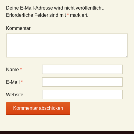
Deine E-Mail-Adresse wird nicht veröffentlicht.
Erforderliche Felder sind mit
*
markiert.
Kommentar
Name
*
E-Mail
*
Website