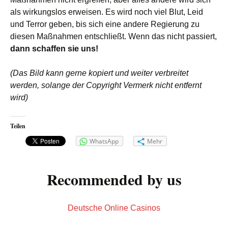
als wirkungslos erweisen. Es wird noch viel Blut, Leid
und Terror geben, bis sich eine andere Regierung zu
diesen Maßnahmen entschließt. Wenn das nicht passiert,
dann schaffen sie uns!
(Das Bild kann gerne kopiert und weiter verbreitet
werden, solange der Copyright Vermerk nicht entfernt
wird)
Teilen
WhatsApp
Mehr
Recommended by us
Deutsche Online Casinos