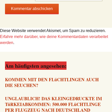
Diese Website verwendet Akismet, um Spam zu reduzieren.
Erfahre mehr darüber, wie deine Kommentardaten verarbeitet
werden
.
Am häufigsten angesehen:
KOMMEN MIT DEN FLüCHTLINGEN AUCH
DIE SEUCHEN?
UNGLAUBLICH! DAS KLEINGEDRUCKTE IM
TüRKEIABKOMMEN: 500.000 FLüCHTLINGE
PER FLUGZEUG NACH DEUTSCHLAND