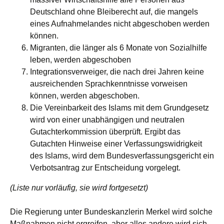
Deutschland ohne Bleiberecht auf, die mangels
eines Aufnahmelandes nicht abgeschoben werden
können.
Migranten, die länger als 6 Monate von Sozialhilfe
leben, werden abgeschoben
Integrationsverweiger, die nach drei Jahren keine
ausreichenden Sprachkenntnisse vorweisen
können, werden abgeschoben.
Die Vereinbarkeit des Islams mit dem Grundgesetz
wird von einer unabhängigen und neutralen
Gutachterkommission überprüft. Ergibt das
Gutachten Hinweise einer Verfassungswidrigkeit
des Islams, wird dem Bundesverfassungsgericht ein
Verbotsantrag zur Entscheidung vorgelegt.
(Liste nur vorläufig, sie wird fortgesetzt)
Die Regierung unter Bundeskanzlerin Merkel wird solche
Maßnahmen nicht ergreifen, aber alles andere wird sich