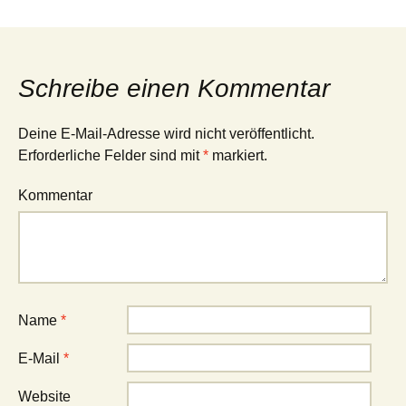
Schreibe einen Kommentar
Deine E-Mail-Adresse wird nicht veröffentlicht.
Erforderliche Felder sind mit
*
markiert.
Kommentar
Name
*
E-Mail
*
Website