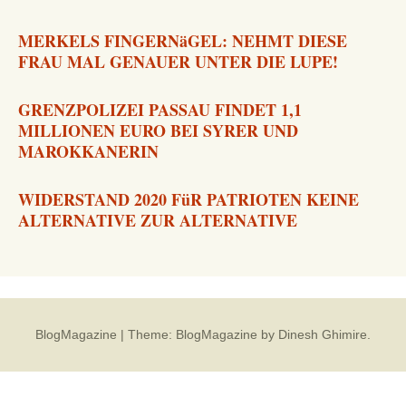
MERKELS FINGERNäGEL: NEHMT DIESE
FRAU MAL GENAUER UNTER DIE LUPE!
GRENZPOLIZEI PASSAU FINDET 1,1
MILLIONEN EURO BEI SYRER UND
MAROKKANERIN
WIDERSTAND 2020 FüR PATRIOTEN KEINE
ALTERNATIVE ZUR ALTERNATIVE
BlogMagazine
|
Theme: BlogMagazine by
Dinesh Ghimire
.