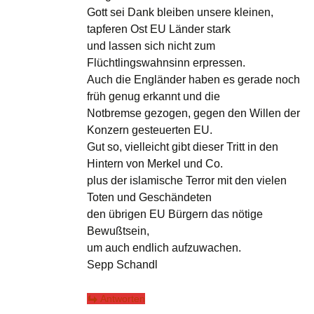
Gott sei Dank bleiben unsere kleinen,
tapferen Ost EU Länder stark
und lassen sich nicht zum
Flüchtlingswahnsinn erpressen.
Auch die Engländer haben es gerade noch
früh genug erkannt und die
Notbremse gezogen, gegen den Willen der
Konzern gesteuerten EU.
Gut so, vielleicht gibt dieser Tritt in den
Hintern von Merkel und Co.
plus der islamische Terror mit den vielen
Toten und Geschändeten
den übrigen EU Bürgern das nötige
Bewußtsein,
um auch endlich aufzuwachen.
Sepp Schandl
Antworten