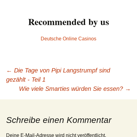
Recommended by us
Deutsche Online Casinos
←
Die Tage von Pipi Langstrumpf sind
Beitrags-
gezählt - Teil 1
Wie viele Smarties würden Sie essen?
→
Navigation
Schreibe einen Kommentar
Deine E-Mail-Adresse wird nicht veröffentlicht.