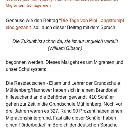
Migranten
,
Schlägereien
Genauso
wie den Beitrag “
Die Tage von Pipi Langstrumpf
sind gezählt
” soll auch dieser Beitrag mit dem Spruch
Die
Zukunft ist schon da, sie ist nur ungleich verteilt
(William Gibson)
begonnen werden. Dieses Mal geht es um Migranten und
unser Schulsystem:
Die Restdeutschen - Eltern und Lehrer der Grundschule
Mühlenberg/Hannover haben sich in einem Brandbrief
hilfesuchend an die Behörden gewandt. 410 Schüler
gehen zur Zeit in die Grundschule Mühlenberg. Noch vor
drei Jahren waren es 327. Rund 90 Prozent haben einen
Migrationshintergrund. Fast alle dieser Schüler haben
einen Förderbedarf im Bereich der deutschen Sprache.