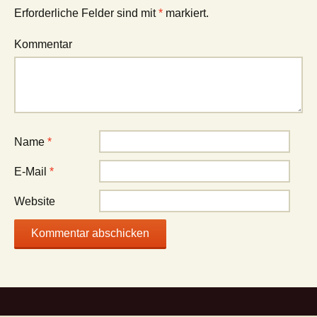
Erforderliche Felder sind mit
*
markiert.
Kommentar
Name
*
E-Mail
*
Website