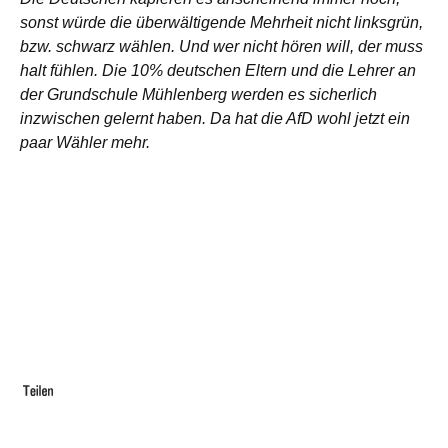
sonst würde die überwältigende Mehrheit nicht linksgrün,
bzw. schwarz wählen. Und wer nicht hören will, der muss
halt fühlen. Die 10% deutschen Eltern und die Lehrer an
der Grundschule Mühlenberg werden es sicherlich
inzwischen gelernt haben. Da hat die AfD wohl jetzt ein
paar Wähler mehr.