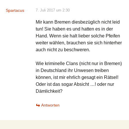
Spartacus
7. Juli 2017 um 2:30
Mir kann Bremen diesbezüglich nicht leid
tun! Sie haben es und hatten es in der
Hand. Wenn sie halt lieber solche Pfeifen
weiter wählen, brauchen sie sich hinterher
auch nicht zu beschweren.
Wie kriminelle Clans (nicht nur in Bremen)
in Deutschland ihr Unwesen treiben
können, ist mir ehrlich gesagt ein Rätsel!
Oder ist das sogar Absicht …! oder nur
Dämlichkeit?
Antworten