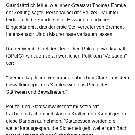
Grundsätzlich fehle, wie Innen-Staatsrat Thomas Ehmke
der Zeitung sagte, Personal bei der Polizei. Darunter
leide auch die Sonderstelle. Es war ein ehrliches
Eingeständnis, das der erste Stellvertreter von Bremens
Innensenator Ulrich Mäurer hatte verlauten lassen.
Rainer Wendt, Chef der Deutschen Polizeigewerkschaft
(DPolG), wirft den verantwortlichen Politikern “Versagen”
vor:
“Bremen kapituliert vor brandgefährlichen Clans, aus dem
Gewaltmonopol des Staates wird das Recht des
Stärkeren und Bewaffneten.”
Polizei und Staatsanwaltschaft müssten mit
Fachdienststellen und starken Kräften den Kampf gegen
diese Banden aufnehmen. “Stattdessen werden die
weiter kaputtgespart, die Sicherheit geht weiter den Bach