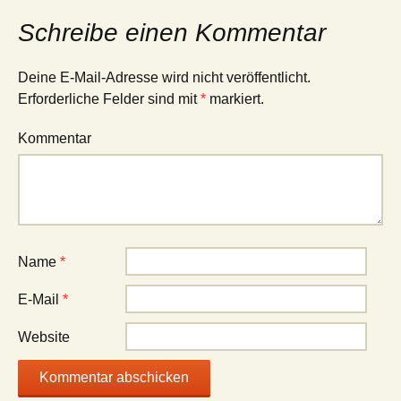
Schreibe einen Kommentar
Deine E-Mail-Adresse wird nicht veröffentlicht.
Erforderliche Felder sind mit
*
markiert.
Kommentar
Name
*
E-Mail
*
Website