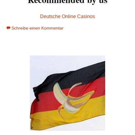
Deutsche Online Casinos
Schreibe einen Kommentar