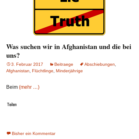
Was suchen wir in Afghanistan und die bei
uns?
3. Februar 2017
Beitraege
Abschiebungen
,
Afghanistan
,
Flüchtlinge
,
Minderjährige
Beim
(mehr …)
Bisher ein Kommentar