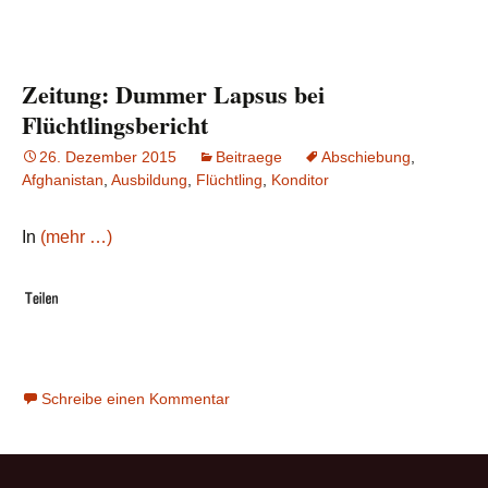
Zeitung: Dummer Lapsus bei
Flüchtlingsbericht
26. Dezember 2015
Beitraege
Abschiebung
,
Afghanistan
,
Ausbildung
,
Flüchtling
,
Konditor
In
(mehr …)
Schreibe einen Kommentar