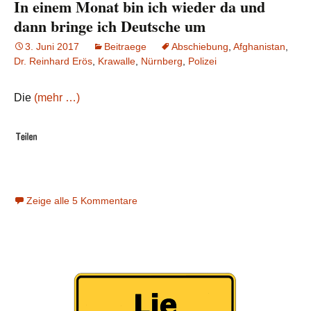
In einem Monat bin ich wieder da und
dann bringe ich Deutsche um
3. Juni 2017
Beitraege
Abschiebung
,
Afghanistan
,
Dr. Reinhard Erös
,
Krawalle
,
Nürnberg
,
Polizei
Die
(mehr …)
Zeige alle 5 Kommentare