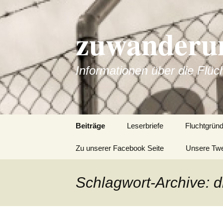
zuwanderun
Informationen über die Flüc
Springe
Beiträge
Leserbriefe
Fluchtgrün
zum
Inhalt
Zu unserer Facebook Seite
Unsere Tw
Schlagwort-Archive: d