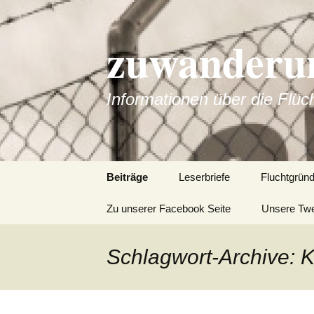
zuwanderun
Informationen über die Flüc
Springe
Beiträge
Leserbriefe
Fluchtgrün
zum
Inhalt
Zu unserer Facebook Seite
Unsere Tw
Schlagwort-Archive: 