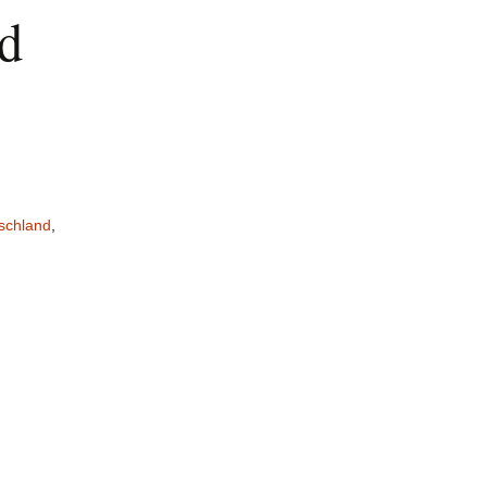
nd
Online Casinos
Neue Casino-seiten
2025
Casino Ohne Deutsche
Lizenz
schland
,