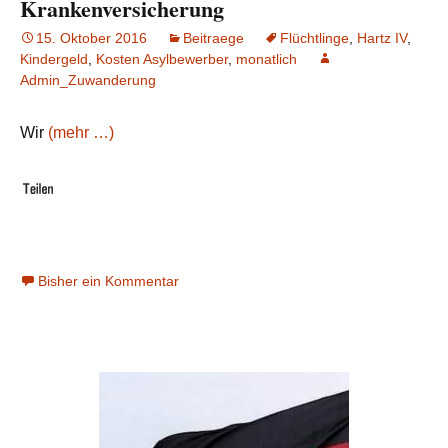
Krankenversicherung
15. Oktober 2016
Beitraege
Flüchtlinge
,
Hartz IV
,
Kindergeld
,
Kosten Asylbewerber
,
monatlich
Admin_Zuwanderung
Wir
(mehr …)
Bisher ein Kommentar