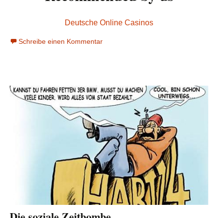
Deutsche Online Casinos
Schreibe einen Kommentar
Die soziale Zeitbombe