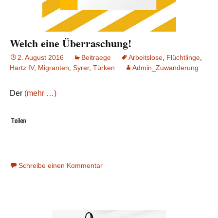
Welch eine Überraschung!
2. August 2016
Beitraege
Arbeitslose
,
Flüchtlinge
,
Hartz IV
,
Migranten
,
Syrer
,
Türken
Admin_Zuwanderung
Der
(mehr …)
Schreibe einen Kommentar