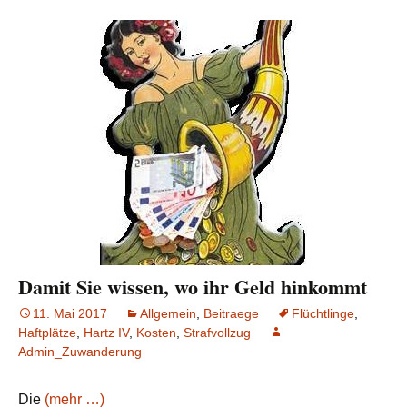
Damit Sie wissen, wo ihr Geld hinkommt
11. Mai 2017
Allgemein
,
Beitraege
Flüchtlinge
,
Haftplätze
,
Hartz IV
,
Kosten
,
Strafvollzug
Admin_Zuwanderung
Die
(mehr …)