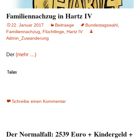
Familiennachzug in Hartz IV
22. Januar 2017
Beitraege
Bundestagswahl
,
Familiennachzug
,
Flüchtlinge
,
Hartz IV
Admin_Zuwanderung
Der
(mehr …)
Schreibe einen Kommentar
Der Normalfall: 2539 Euro + Kindergeld +