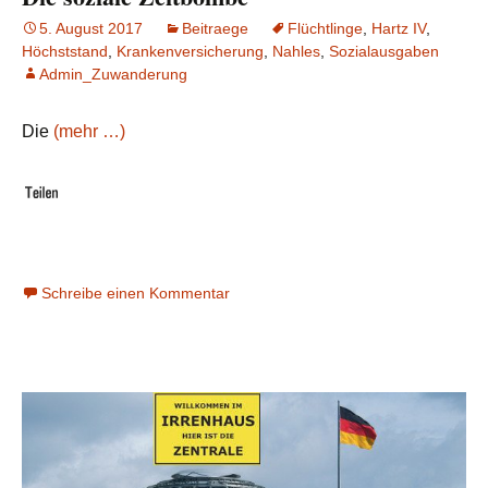
5. August 2017
Beitraege
Flüchtlinge
,
Hartz IV
,
Höchststand
,
Krankenversicherung
,
Nahles
,
Sozialausgaben
Admin_Zuwanderung
Die
(mehr …)
Schreibe einen Kommentar