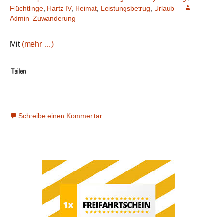
Flüchtlinge
,
Hartz IV
,
Heimat
,
Leistungsbetrug
,
Urlaub
Admin_Zuwanderung
Mit
(mehr …)
Schreibe einen Kommentar