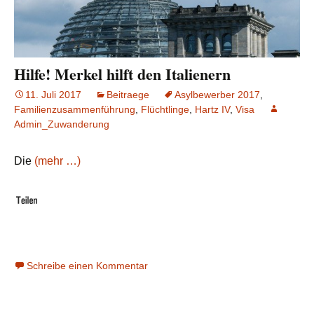
Hilfe! Merkel hilft den Italienern
11. Juli 2017
Beitraege
Asylbewerber 2017
,
Familienzusammenführung
,
Flüchtlinge
,
Hartz IV
,
Visa
Admin_Zuwanderung
Die
(mehr …)
Schreibe einen Kommentar