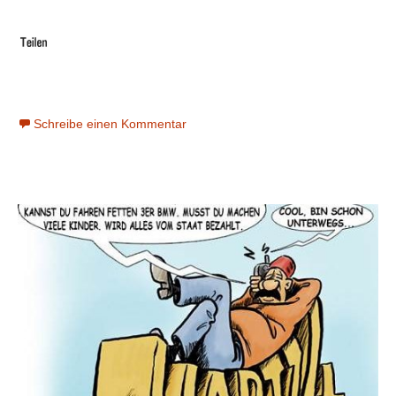
Schreibe einen Kommentar